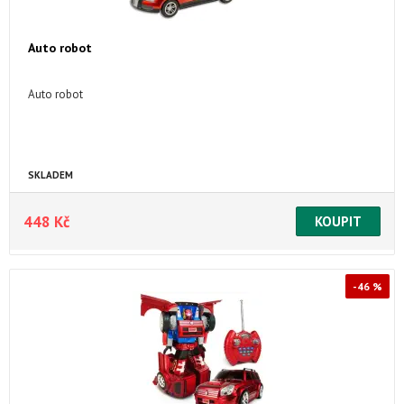
Auto robot
Auto robot
SKLADEM
448 Kč
-46 %