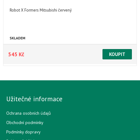
Robot X Formers Mitsubishi červený
SKLADEM
545 Kč
Užitečné informace
Ochrana osobních údajů
Obchodní podmínky
Podmínky dopravy