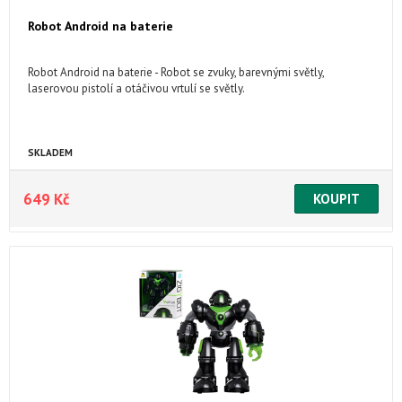
Robot Android na baterie
Robot Android na baterie - Robot se zvuky, barevnými světly,
laserovou pistolí a otáčivou vrtulí se světly.
SKLADEM
649 Kč