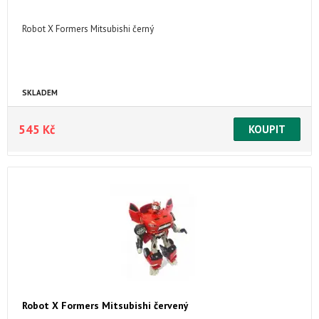
Robot X Formers Mitsubishi černý
SKLADEM
545 Kč
Robot X Formers Mitsubishi červený