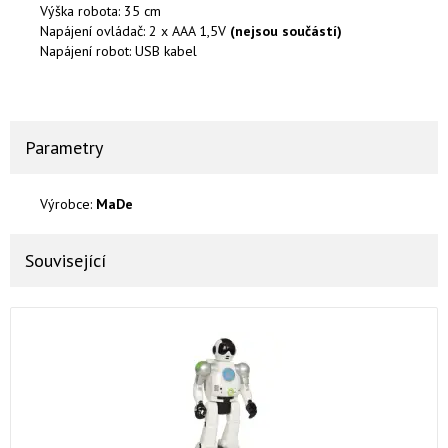
Výška robota: 35 cm
Napájení ovládač: 2 x AAA 1,5V
(nejsou součástí)
Napájení robot: USB kabel
Parametry
Výrobce:
MaDe
Související