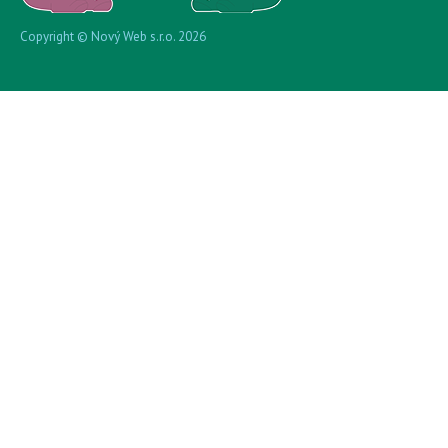
Copyright © Nový Web s.r.o. 2026