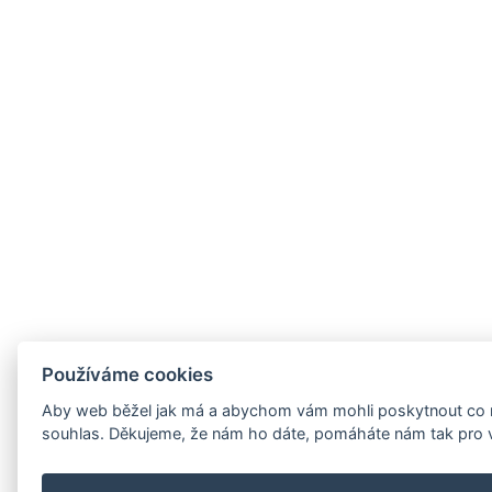
Používáme cookies
Aby web běžel jak má a abychom vám mohli poskytnout co nej
souhlas. Děkujeme, že nám ho dáte, pomáháte nám tak pro 