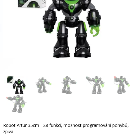
Robot Artur 35cm - 28 funkcí, možnost programování pohybů,
zpívá