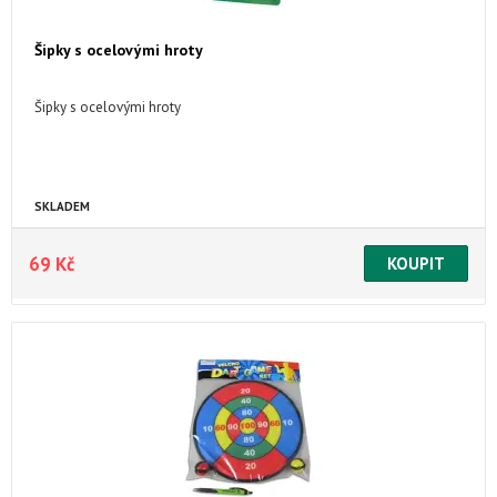
Šipky s ocelovými hroty
Šipky s ocelovými hroty
SKLADEM
69 Kč