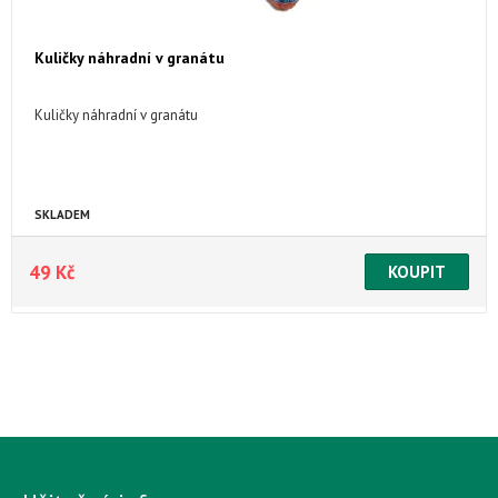
Kuličky náhradní v granátu
Kuličky náhradní v granátu
SKLADEM
49 Kč