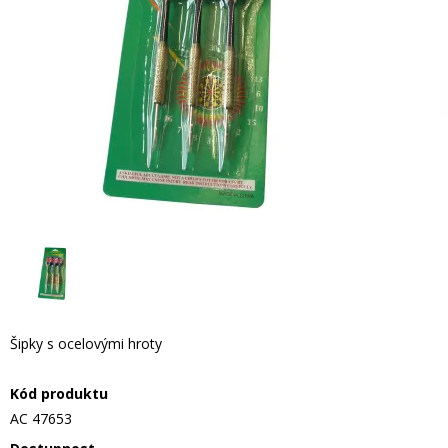
Šipky s ocelovými hroty
Kód produktu
AC 47653