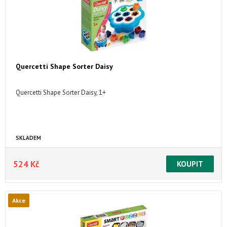
Quercetti Shape Sorter Daisy
Quercetti Shape Sorter Daisy, 1+
SKLADEM
524 Kč
Akce