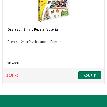
Quercetti Smart Puzzle fattoria
Quercetti Smart Puzzle fattoria - Farm, 1+
SKLADEM
519 Kč