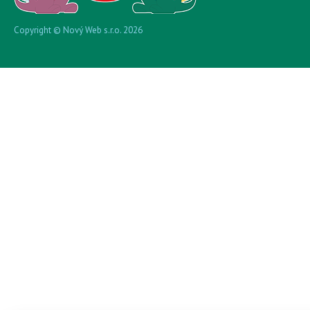
Copyright © Nový Web s.r.o. 2026