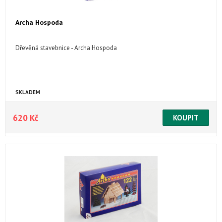
Archa Hospoda
Dřevěná stavebnice - Archa Hospoda
SKLADEM
620 Kč