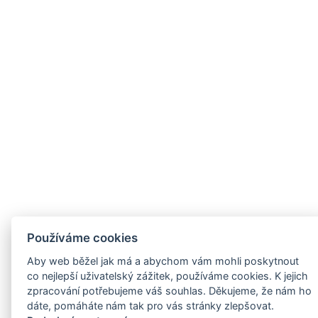
Používáme cookies
Aby web běžel jak má a abychom vám mohli poskytnout
co nejlepší uživatelský zážitek, používáme cookies. K jejich
zpracování potřebujeme váš souhlas. Děkujeme, že nám ho
dáte, pomáháte nám tak pro vás stránky zlepšovat.