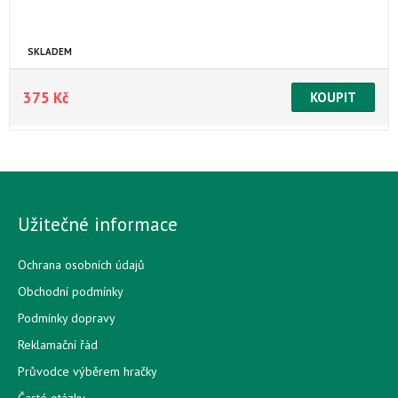
SKLADEM
375 Kč
Užitečné informace
Ochrana osobních údajů
Obchodní podmínky
Podmínky dopravy
Reklamační řád
Průvodce výběrem hračky