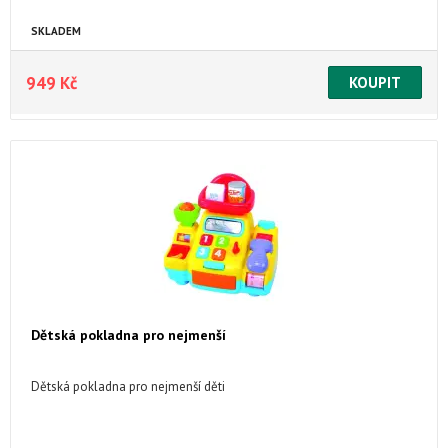
SKLADEM
949 Kč
Dětská pokladna pro nejmenší
Dětská pokladna pro nejmenší děti