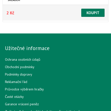
SKLADEM
2 Kč
Užitečné informace
Ochrana osobních údajů
Obchodní podmínky
Podmínky dopravy
Reklamační řád
Průvodce výběrem hračky
Časté otázky
Garance vrácení peněz