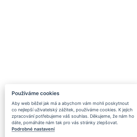
Používáme cookies
Aby web běžel jak má a abychom vám mohli poskytnout
co nejlepší uživatelský zážitek, používáme cookies. K jejich
zpracování potřebujeme váš souhlas. Děkujeme, že nám ho
dáte, pomáháte nám tak pro vás stránky zlepšovat.
Podrobné nastavení