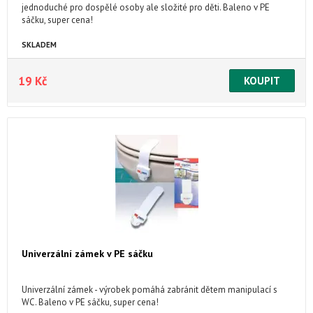
jednoduché pro dospělé osoby ale složité pro děti. Baleno v PE
sáčku, super cena!
SKLADEM
19 Kč
Univerzální zámek v PE sáčku
Univerzální zámek - výrobek pomáhá zabránit dětem manipulací s
WC. Baleno v PE sáčku, super cena!