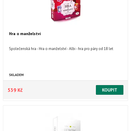
Hra o manželství
Společenská hra - Hra o manželství - Albi - hra pro páry od 18 let
SKLADEM
539 Kč