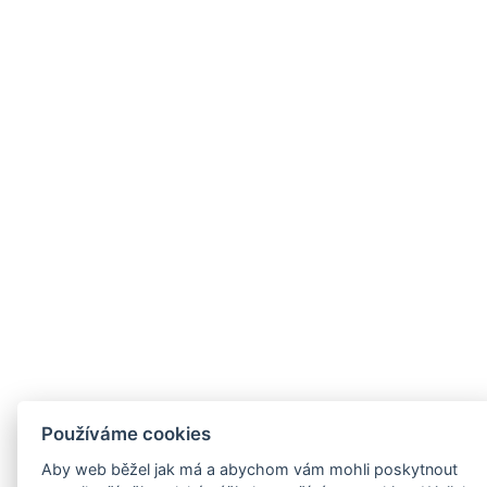
Používáme cookies
Aby web běžel jak má a abychom vám mohli poskytnout