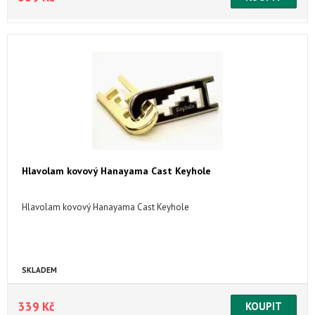
Hlavolam kovový Hanayama Cast Keyhole
Hlavolam kovový Hanayama Cast Keyhole
SKLADEM
339 Kč