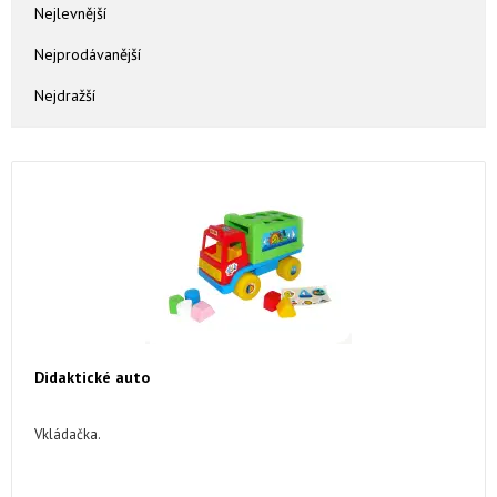
Nejlevnější
Nejprodávanější
Nejdražší
Didaktické auto
Vkládačka.