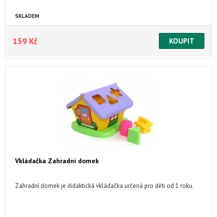
SKLADEM
159 Kč
Vkládačka Zahradní domek
Zahradní domek je didaktická vkládačka určená pro děti od 1 roku.