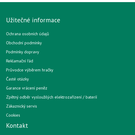
Užitečné informace
Ochrana osobních údajů
Obchodní podmínky
Podmínky dopravy
Reklamační řád
Průvodce výběrem hračky
Časté otázky
Garance vrácení peněz
Zpětný odběr vysloužilých elektrozařízení / bateríí
Zákaznický servis
Cookies
Kontakt