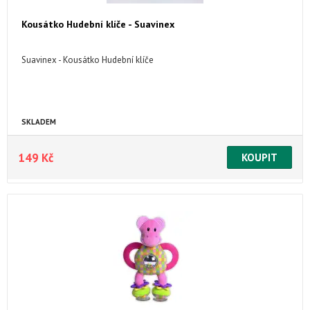
Kousátko Hudební klíče - Suavinex
Suavinex - Kousátko Hudební klíče
SKLADEM
149 Kč