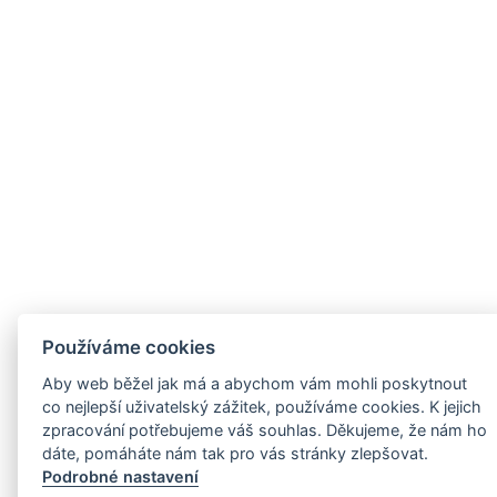
Používáme cookies
Aby web běžel jak má a abychom vám mohli poskytnout
co nejlepší uživatelský zážitek, používáme cookies. K jejich
zpracování potřebujeme váš souhlas. Děkujeme, že nám ho
dáte, pomáháte nám tak pro vás stránky zlepšovat.
Podrobné nastavení