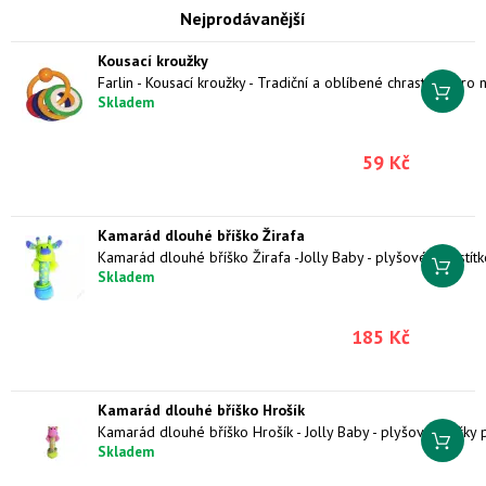
Nejprodávanější
Kousací kroužky
Skladem
59 Kč
Kamarád dlouhé bříško Žirafa
Skladem
185 Kč
Kamarád dlouhé bříško Hrošík
Skladem