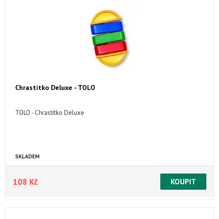
Chrastítko Deluxe - TOLO
TOLO - Chrastítko Deluxe
SKLADEM
108 Kč