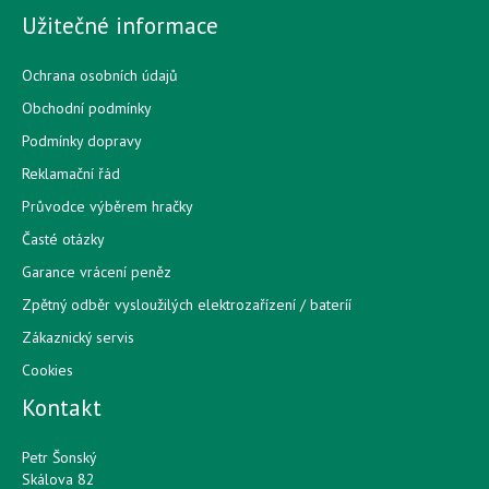
Užitečné informace
Ochrana osobních údajů
Obchodní podmínky
Podmínky dopravy
Reklamační řád
Průvodce výběrem hračky
Časté otázky
Garance vrácení peněz
Zpětný odběr vysloužilých elektrozařízení / bateríí
Zákaznický servis
Cookies
Kontakt
Petr Šonský
Skálova 82