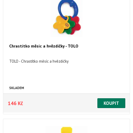
Chrastítko měsíc a hvězdičky - TOLO
TOLO - Chrastítko měsíc a hvězdičky
SKLADEM
146 Kč