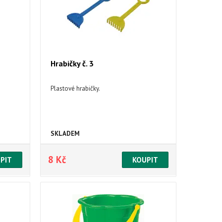
Hrabičky č. 3
Plastové hrabičky.
SKLADEM
8 Kč