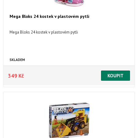
Mega Bloks 24 kostek v plastovém pytli
Mega Bloks 24 kostek v plastovém pytli
SKLADEM
349 Kč