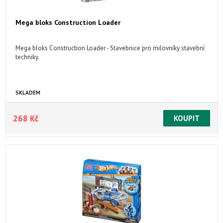
Mega bloks Construction Loader
Mega bloks Construction Loader - Stavebnice pro milovníky stavební
techniky.
SKLADEM
268 Kč