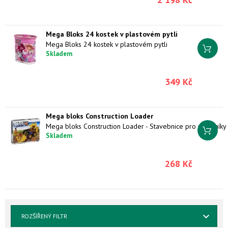
Mega Bloks 24 kostek v plastovém pytli
Mega Bloks 24 kostek v plastovém pytli
Skladem
349 Kč
Mega bloks Construction Loader
Skladem
268 Kč
ROZŠÍŘENÝ FILTR