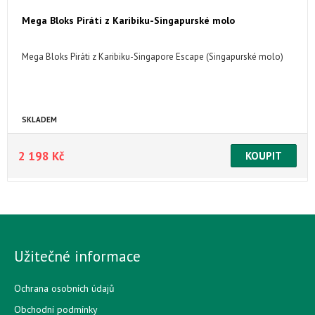
Mega Bloks Piráti z Karibiku-Singapurské molo
Mega Bloks Piráti z Karibiku-Singapore Escape (Singapurské molo)
SKLADEM
2 198 Kč
Užitečné informace
Ochrana osobních údajů
Obchodní podmínky