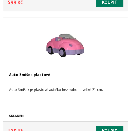
599 Kč
Auto Smíšek plastové
Auto Smíšek je plastové autíčko bez pohonu velké 21 cm.
SKLADEM
125 Kč