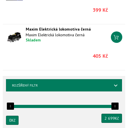
399 Kč
Maxim Elektrická lokomotiva černá
Maxim Elektrická lokomotiva černá
Skladem
405 Kč
ROZŠÍŘENÝ FILTR
2 699
Kč
0
Kč