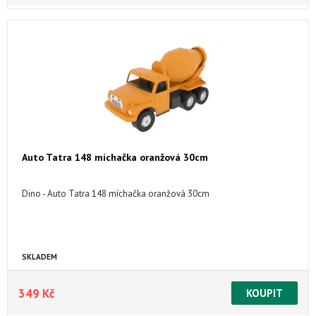
Auto Tatra 148 míchačka oranžová 30cm
Dino - Auto Tatra 148 míchačka oranžová 30cm
SKLADEM
349 Kč