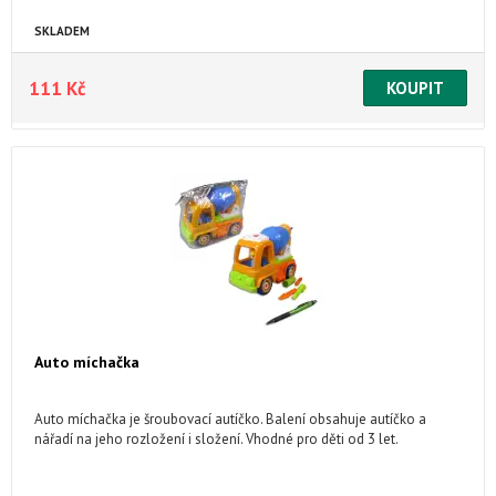
SKLADEM
111 Kč
Auto míchačka
Auto míchačka je šroubovací autíčko. Balení obsahuje autíčko a
nářadí na jeho rozložení i složení. Vhodné pro děti od 3 let.