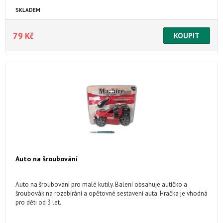
SKLADEM
79 Kč
Auto na šroubování
Auto na šroubování pro malé kutily. Balení obsahuje autíčko a
šroubovák na rozebírání a opětovné sestavení auta. Hračka je vhodná
pro děti od 3 let.