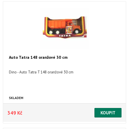
Auto Tatra 148 oranžové 30 cm
Dino - Auto Tatra T 148 oranžové 30 cm
SKLADEM
349 Kč