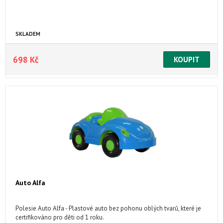
SKLADEM
698 Kč
Auto Alfa
Polesie Auto Alfa - Plastové auto bez pohonu oblých tvarů, které je
certifikováno pro děti od 1 roku.