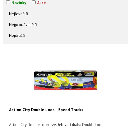
Novinky
Akce
Nejlevnější
Nejprodávanější
Nejdražší
Action City Double Loop - Speed Tracks
Action City Double Loop - vystřelovací dráha Double Loop