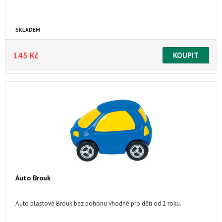
SKLADEM
145 Kč
Auto Brouk
Auto plastové Brouk bez pohonu vhodné pro děti od 1 roku.