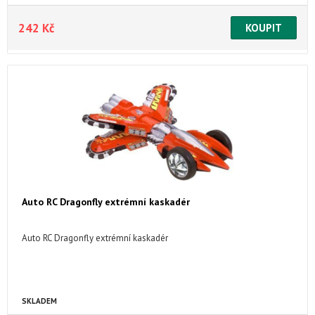
242 Kč
Auto RC Dragonfly extrémní kaskadér
Auto RC Dragonfly extrémní kaskadér
SKLADEM