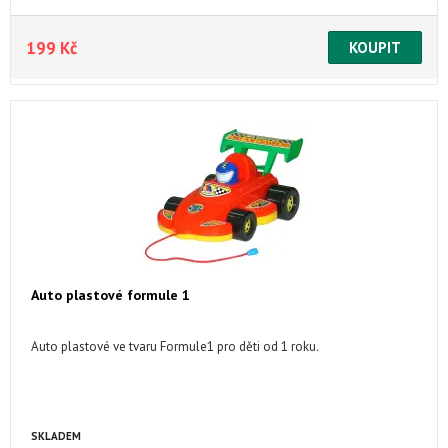
199 Kč
Auto plastové formule 1
Auto plastové ve tvaru Formule1 pro děti od 1 roku.
SKLADEM