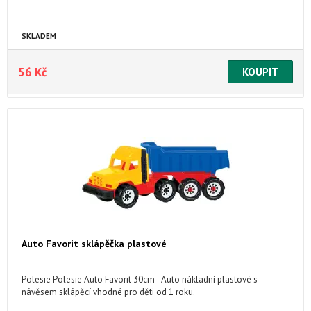
SKLADEM
56 Kč
Auto Favorit sklápěčka plastové
Polesie Polesie Auto Favorit 30cm - Auto nákladní plastové s
návěsem sklápěcí vhodné pro děti od 1 roku.