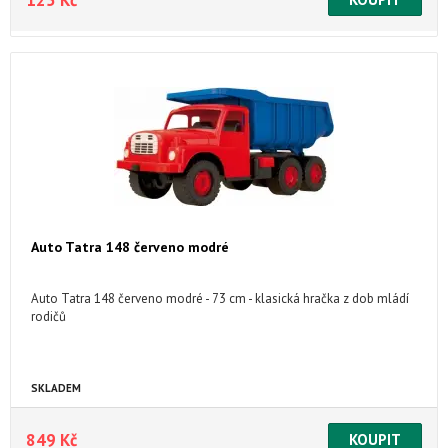
Auto Tatra 148 červeno modré
Auto Tatra 148 červeno modré - 73 cm - klasická hračka z dob mládí
rodičů
SKLADEM
849 Kč