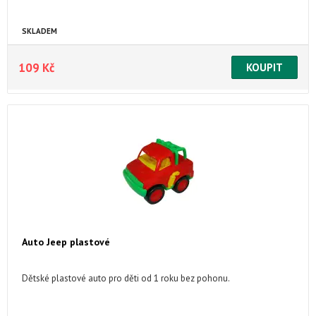
SKLADEM
109 Kč
Auto Jeep plastové
Dětské plastové auto pro děti od 1 roku bez pohonu.