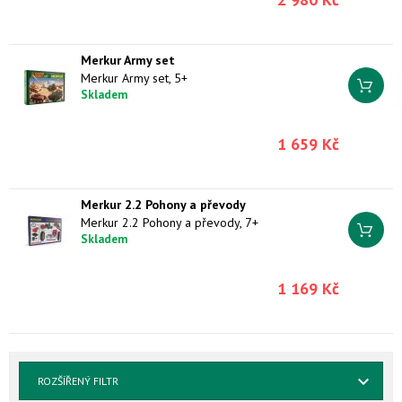
Merkur Army set
Merkur Army set, 5+
Skladem
1 659 Kč
Merkur 2.2 Pohony a převody
Merkur 2.2 Pohony a převody, 7+
Skladem
1 169 Kč
ROZŠÍŘENÝ FILTR