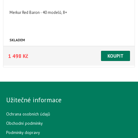
Merkur Red Baron - 40 modelů, 8+
SKLADEM
1 498 Kč
Užitečné informace
Ochrana osobních údajů
Obchodní podmínky
Podmínky dopravy