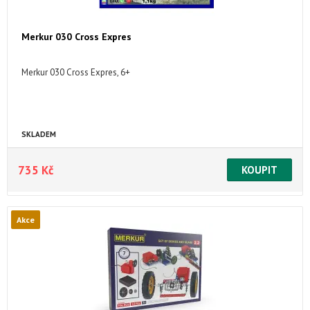
Merkur 030 Cross Expres
Merkur 030 Cross Expres, 6+
SKLADEM
735 Kč
Akce