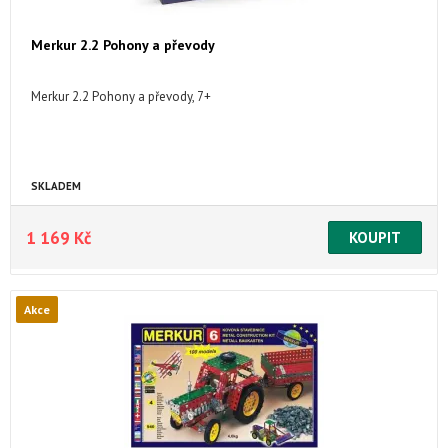
Merkur 2.2 Pohony a převody
Merkur 2.2 Pohony a převody, 7+
SKLADEM
1 169 Kč
Akce