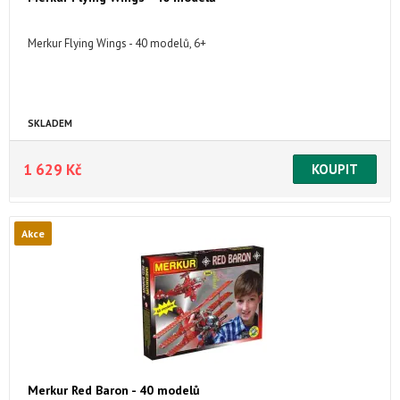
Merkur Flying Wings - 40 modelů, 6+
SKLADEM
1 629 Kč
Akce
Merkur Red Baron - 40 modelů