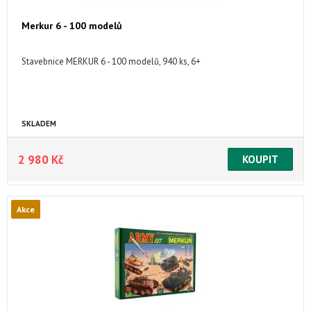
Merkur 6 - 100 modelů
Stavebnice MERKUR 6 - 100 modelů, 940 ks, 6+
SKLADEM
2 980 Kč
Akce