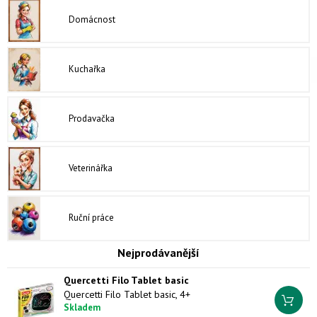
Domácnost
Kuchařka
Prodavačka
Veterinářka
Ruční práce
Nejprodávanější
Quercetti Filo Tablet basic
Quercetti Filo Tablet basic, 4+
Skladem