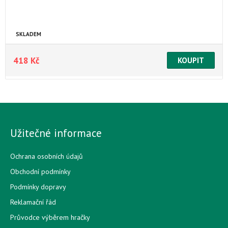
SKLADEM
418 Kč
Užitečné informace
Ochrana osobních údajů
Obchodní podmínky
Podmínky dopravy
Reklamační řád
Průvodce výběrem hračky