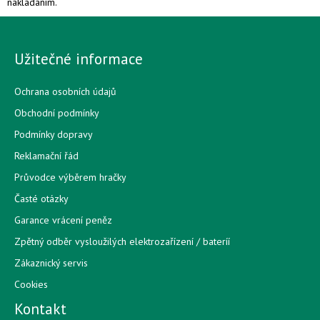
nakládáním.
Užitečné informace
Ochrana osobních údajů
Obchodní podmínky
Podmínky dopravy
Reklamační řád
Průvodce výběrem hračky
Časté otázky
Garance vrácení peněz
Zpětný odběr vysloužilých elektrozařízení / bateríí
Zákaznický servis
Cookies
Kontakt