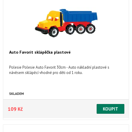
Auto Favorit sklápěčka plastové
Polesie Polesie Auto Favorit 30cm - Auto nákladní plastové s
návěsem sklápěcí vhodné pro děti od 1 roku.
SKLADEM
109 Kč