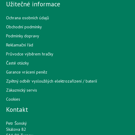
Užitečné informace
Ochrana osobních údajů
Obchodní podmínky
Podmínky dopravy
Reklamační řád
Průvodce výběrem hračky
Časté otázky
Garance vrácení peněz
Zpětný odběr vysloužilých elektrozařízení / bateríí
Zákaznický servis
Cookies
Kontakt
Petr Šonský
Skálova 82