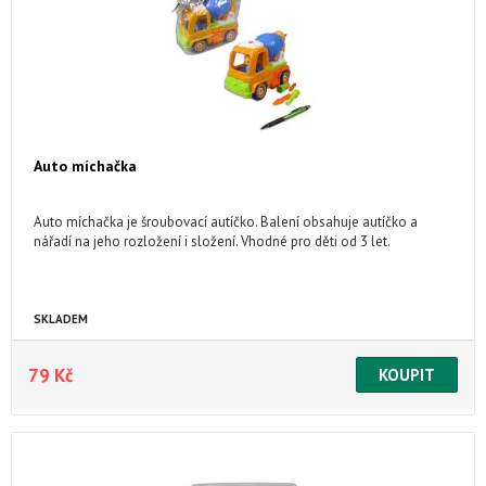
Auto míchačka
Auto míchačka je šroubovací autíčko. Balení obsahuje autíčko a
nářadí na jeho rozložení i složení. Vhodné pro děti od 3 let.
SKLADEM
79 Kč