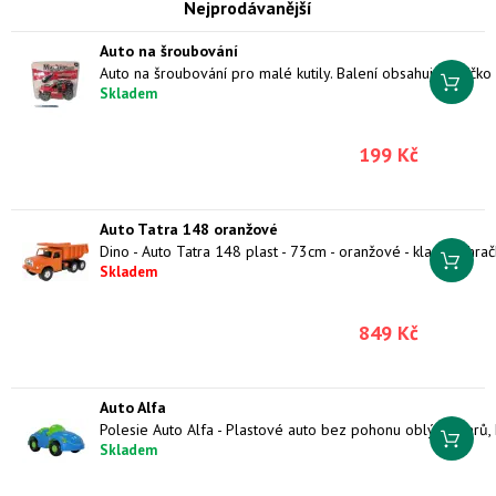
Nejprodávanější
Auto na šroubování
Skladem
199 Kč
Auto Tatra 148 oranžové
Skladem
849 Kč
Auto Alfa
Skladem