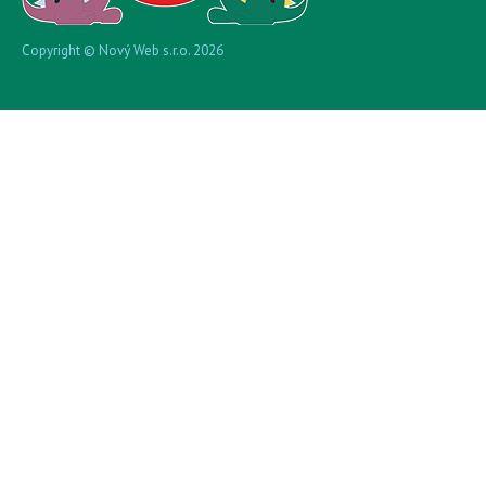
Copyright © Nový Web s.r.o. 2026