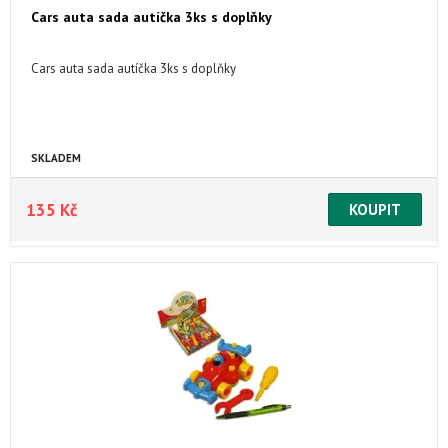
Cars auta sada autíčka 3ks s doplňky
Cars auta sada autíčka 3ks s doplňky
SKLADEM
135 Kč