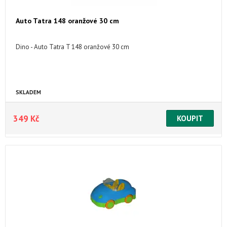
Auto Tatra 148 oranžové 30 cm
Dino - Auto Tatra T 148 oranžové 30 cm
SKLADEM
349 Kč