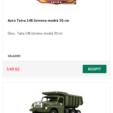
Auto Tatra 148 červeno-modrá 30 cm
Dino - Tatra 148 červeno-modrá 30 cm
SKLADEM
349 Kč