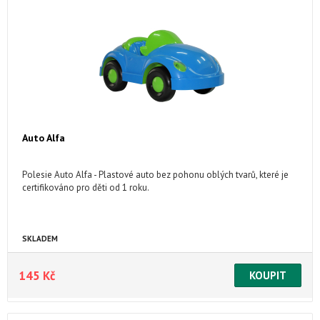
Auto Alfa
Polesie Auto Alfa - Plastové auto bez pohonu oblých tvarů, které je
certifikováno pro děti od 1 roku.
SKLADEM
145 Kč