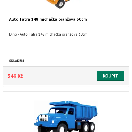
Auto Tatra 148 míchačka oranžová 30cm
Dino - Auto Tatra 148 míchačka oranžová 30cm
SKLADEM
349 Kč