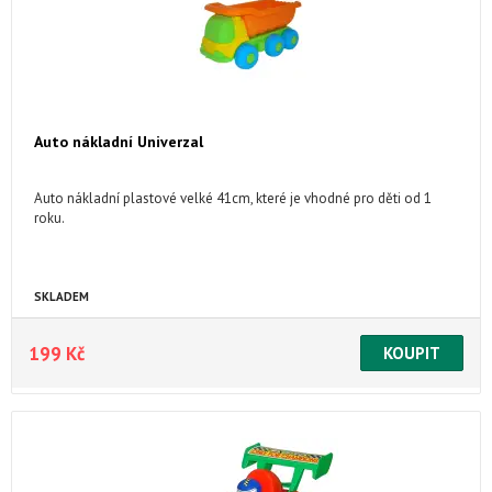
Auto nákladní Univerzal
Auto nákladní plastové velké 41cm, které je vhodné pro děti od 1
roku.
SKLADEM
199 Kč