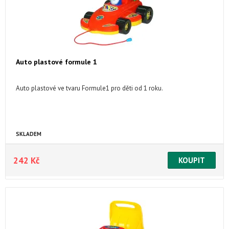
Auto plastové formule 1
Auto plastové ve tvaru Formule1 pro děti od 1 roku.
SKLADEM
242 Kč