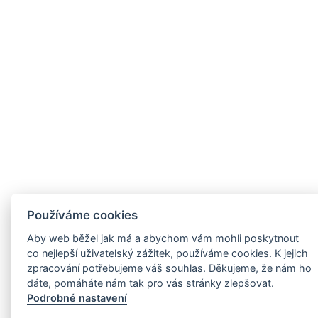
Používáme cookies
Aby web běžel jak má a abychom vám mohli poskytnout
co nejlepší uživatelský zážitek, používáme cookies. K jejich
zpracování potřebujeme váš souhlas. Děkujeme, že nám ho
dáte, pomáháte nám tak pro vás stránky zlepšovat.
Podrobné nastavení