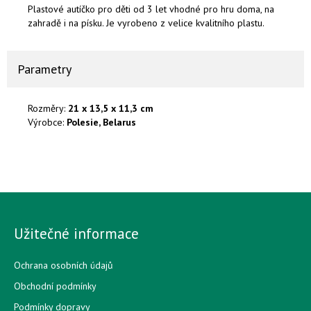
Plastové autíčko pro děti od 3 let vhodné pro hru doma, na
zahradě i na písku. Je vyrobeno z velice kvalitního plastu.
Parametry
Rozměry:
21 x 13,5 x 11,3 cm
Výrobce:
Polesie, Belarus
Užitečné informace
Ochrana osobních údajů
Obchodní podmínky
Podmínky dopravy