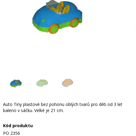
Auto Tiny plastové bez pohonu oblých tvarů pro děti od 3 let
baleno v sáčku. Velké je 21 cm.
Kód produktu
PO 2356