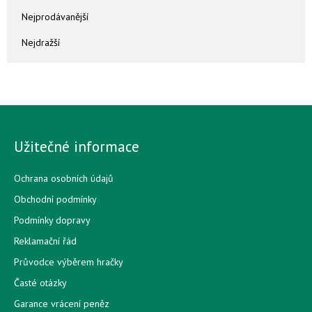
Nejprodávanější
Nejdražší
Užitečné informace
Ochrana osobních údajů
Obchodní podmínky
Podmínky dopravy
Reklamační řád
Průvodce výběrem hračky
Časté otázky
Garance vrácení peněz