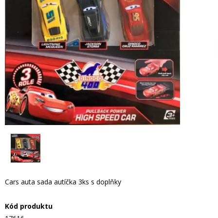
Cars auta sada autíčka 3ks s doplňky
Kód produktu