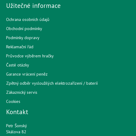
Užitečné informace
Ochrana osobních údajů
Obchodní podmínky
Podmínky dopravy
Reklamační řád
Průvodce výběrem hračky
Časté otázky
Garance vrácení peněz
Zpětný odběr vysloužilých elektrozařízení / bateríí
Zákaznický servis
Cookies
Kontakt
Petr Šonský
Skálova 82