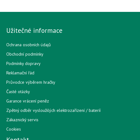
Užitečné informace
Ochrana osobních údajů
Obchodní podmínky
Podmínky dopravy
Reklamační řád
Průvodce výběrem hračky
Časté otázky
Garance vrácení peněz
Zpětný odběr vysloužilých elektrozařízení / bateríí
Zákaznický servis
Cookies
Kontakt