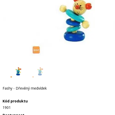
Fashy - Dřevěný medvídek
Kód produktu
1901