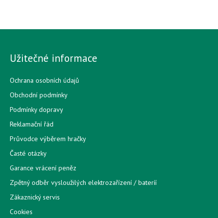
Užitečné informace
Ochrana osobních údajů
Obchodní podmínky
Podmínky dopravy
Reklamační řád
Průvodce výběrem hračky
Časté otázky
Garance vrácení peněz
Zpětný odběr vysloužilých elektrozařízení / bateríí
Zákaznický servis
Cookies