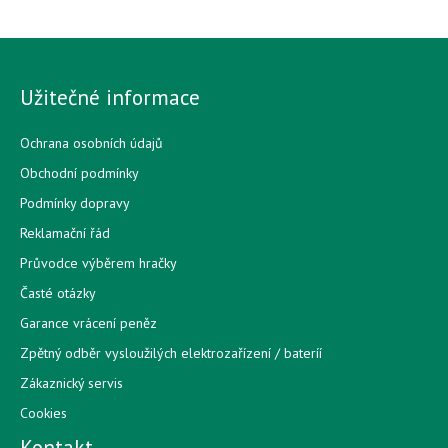
Užitečné informace
Ochrana osobních údajů
Obchodní podmínky
Podmínky dopravy
Reklamační řád
Průvodce výběrem hračky
Časté otázky
Garance vrácení peněz
Zpětný odběr vysloužilých elektrozařízení / bateríí
Zákaznický servis
Cookies
Kontakt