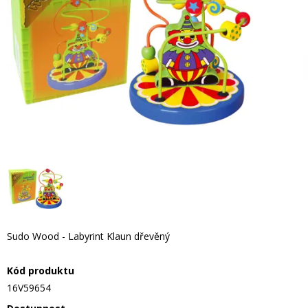
Sudo Wood - Labyrint Klaun dřevěný
Kód produktu
16V59654