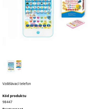
Vzdělávací telefon
Kód produktu
98447