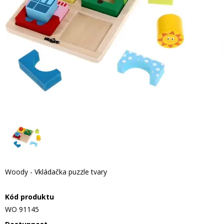
Woody - Vkládačka puzzle tvary
Kód produktu
WO 91145