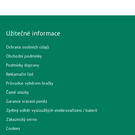
Užitečné informace
Ochrana osobních údajů
Obchodní podmínky
Podmínky dopravy
Reklamační řád
Průvodce výběrem hračky
Časté otázky
Garance vrácení peněz
Zpětný odběr vysloužilých elektrozařízení / bateríí
Zákaznický servis
Cookies