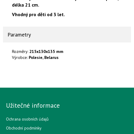
délka 21 cm.
Vhodný pro děti od 3 let.
Parametry
Rozměry:
215x130x135 mm
Výrobce:
Polesie, Belarus
Užitečné informace
Ochrana osobních údajů
Obchodní podmínky