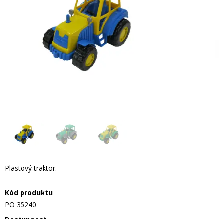
Plastový traktor.
Kód produktu
PO 35240