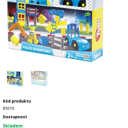
Kód produktu
85010
Dostupnost
Skladem