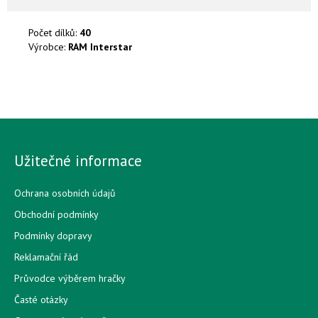
Počet dílků:
40
Výrobce:
RAM Interstar
Užitečné informace
Ochrana osobních údajů
Obchodní podmínky
Podmínky dopravy
Reklamační řád
Průvodce výběrem hračky
Časté otázky