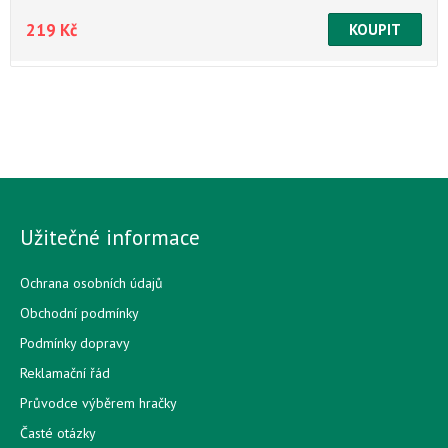
219 Kč
Užitečné informace
Ochrana osobních údajů
Obchodní podmínky
Podmínky dopravy
Reklamační řád
Průvodce výběrem hračky
Časté otázky