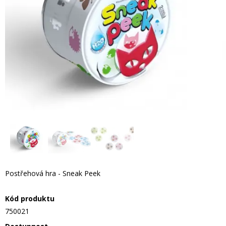
Postřehová hra - Sneak Peek
Kód produktu
750021