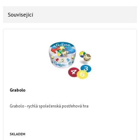
Související
Grabolo
Grabolo - rychlá společenská postřehová hra
SKLADEM