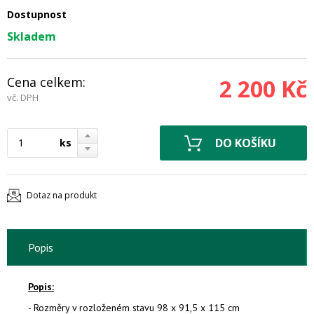
Dostupnost
Skladem
Cena celkem:
2 200 Kč
vč. DPH
ks
Dotaz na produkt
Popis
Popis:
- Rozměry v rozloženém stavu 98 x 91,5 x 115 cm