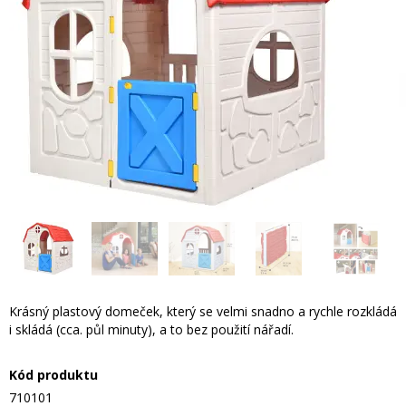
Krásný plastový domeček, který se velmi snadno a rychle rozkládá
i skládá (cca. půl minuty), a to bez použití nářadí.
Kód produktu
710101