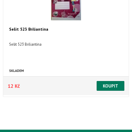
Sešit 523 Briliantina
Sešit 523 Briliantina
SKLADEM
12 Kč