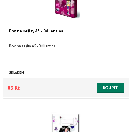
Box na sešity A5 - Briliantina
Box na sešity A5 - Briliantina
SKLADEM
89 Kč