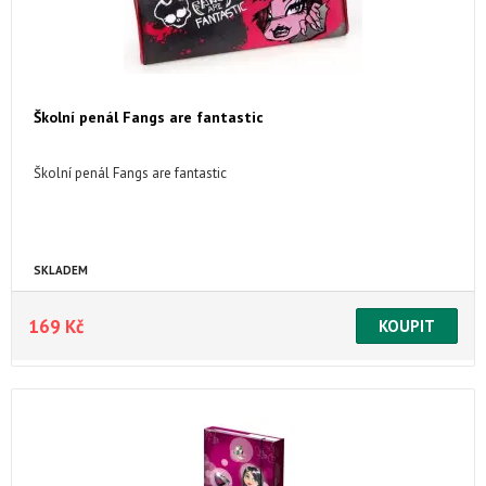
Školní penál Fangs are fantastic
Školní penál Fangs are fantastic
SKLADEM
169 Kč