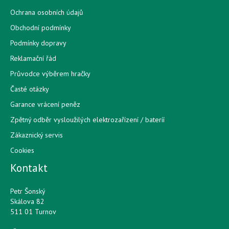
Ochrana osobních údajů
Obchodní podmínky
Podmínky dopravy
Reklamační řád
Průvodce výběrem hračky
Časté otázky
Garance vrácení peněz
Zpětný odběr vysloužilých elektrozařízení / bateríí
Zákaznický servis
Cookies
Kontakt
Petr Šonský
Skálova 82
511 01 Turnov