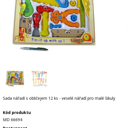
Sada nářadí s obličejem 12 ks - veselé nářadí pro malé šikuly
Kód produktu
MD 66694