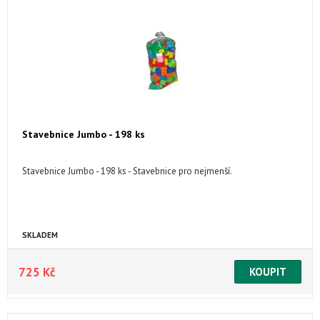
Stavebnice Jumbo - 198 ks
Stavebnice Jumbo - 198 ks - Stavebnice pro nejmenší.
SKLADEM
725 Kč