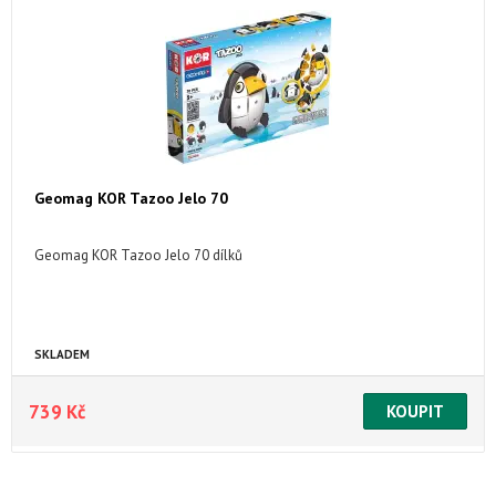
Geomag KOR Tazoo Jelo 70
Geomag KOR Tazoo Jelo 70 dílků
SKLADEM
739 Kč