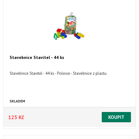
Stavebnice Stavitel - 44 ks
Stavebnice Stavitel - 44 ks - Polesie - Stavebnice z plastu.
SKLADEM
125 Kč