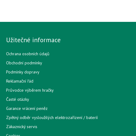
Užitečné informace
Ochrana osobních údajů
Obchodní podmínky
Podmínky dopravy
Reklamační řád
Průvodce výběrem hračky
Časté otázky
Garance vrácení peněz
Zpětný odběr vysloužilých elektrozařízení / bateríí
Zákaznický servis
Cookies