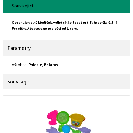
Související
Obsahuje velký kbelíček, velké sítko, lopatku č. 5; hrabičky č. 5; 4
Formičky. Atestováno pro děti od 1 roku.
Parametry
Výrobce:
Polesie, Belarus
Související