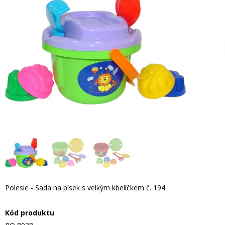
Polesie - Sada na písek s velkým kbelíčkem č. 194
Kód produktu