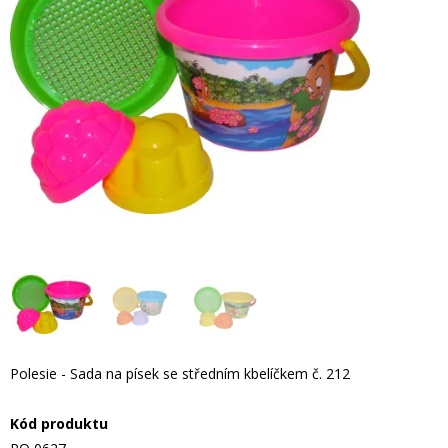
Polesie - Sada na písek se středním kbelíčkem č. 212
Kód produktu