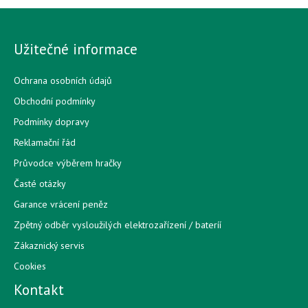
Užitečné informace
Ochrana osobních údajů
Obchodní podmínky
Podmínky dopravy
Reklamační řád
Průvodce výběrem hračky
Časté otázky
Garance vrácení peněz
Zpětný odběr vysloužilých elektrozařízení / bateríí
Zákaznický servis
Cookies
Kontakt