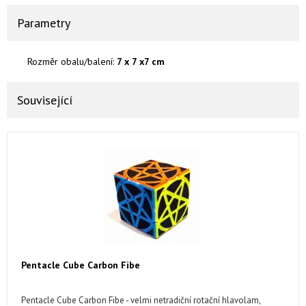
Parametry
Rozměr obalu/balení:
7 x 7 x7 cm
Související
Pentacle Cube Carbon Fibe
Pentacle Cube Carbon Fibe - velmi netradiční rotační hlavolam,