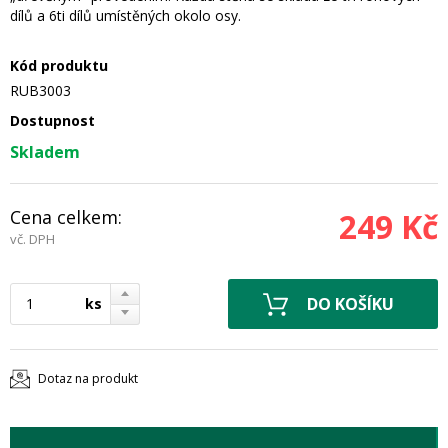
dílů a 6ti dílů umístěných okolo osy.
Kód produktu
RUB3003
Dostupnost
Skladem
Cena celkem:
249 Kč
vč. DPH
ks
Dotaz na produkt