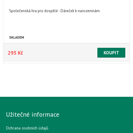
Společenská hra pro dospělé - Dáreček k narozeninám
SKLADEM
295 Kč
Užitečné informace
Ochrana osobních údajů