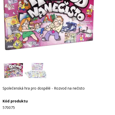
Společenská hra pro dospělé - Rozvod na nečisto
Kód produktu
570075