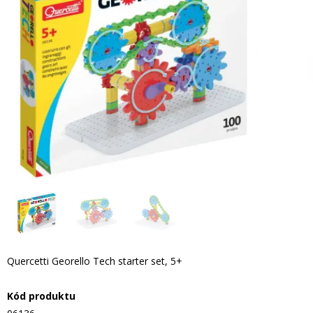
Quercetti Georello Tech starter set, 5+
Kód produktu