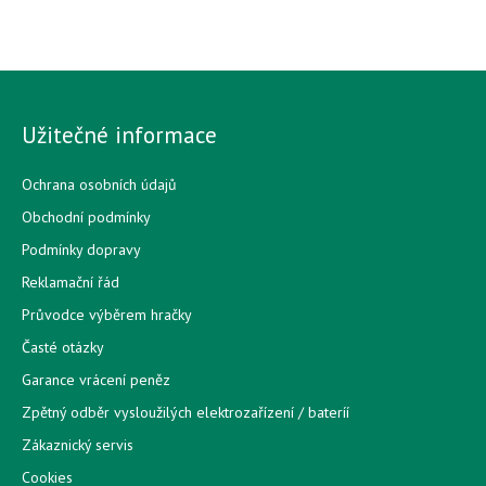
Užitečné informace
Ochrana osobních údajů
Obchodní podmínky
Podmínky dopravy
Reklamační řád
Průvodce výběrem hračky
Časté otázky
Garance vrácení peněz
Zpětný odběr vysloužilých elektrozařízení / bateríí
Zákaznický servis
Cookies