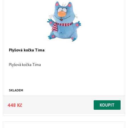
Plyšová kočka Tima
Plyšová kočka Tima
SKLADEM
448 Kč