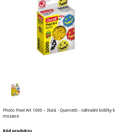
Photo Pixel Art 1000 – žlutá - Quercetti - náhradní kolíčky k
mozaice
Kód produktu