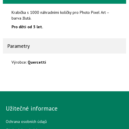
Krabička s 1000 náhradními kolíčky pro Photo Pixel Art –
barva žlutá.
Pro děti od 5 let.
Parametry
Výrobce:
Quercetti
Užitečné informace
Ochrana osobních údajů