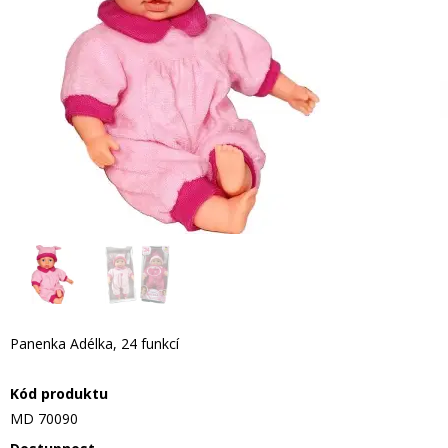
Panenka Adélka, 24 funkcí
Kód produktu
MD 70090