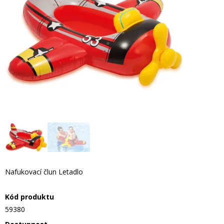
Nafukovací člun Letadlo
Kód produktu
59380