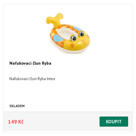
Nafukovací člun Ryba
Nafukovací člun Ryba Intex
SKLADEM
149 Kč