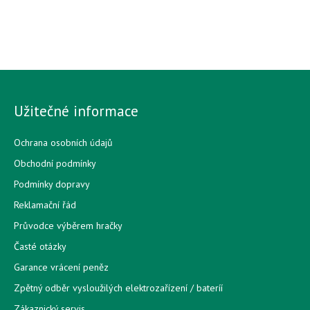
Užitečné informace
Ochrana osobních údajů
Obchodní podmínky
Podmínky dopravy
Reklamační řád
Průvodce výběrem hračky
Časté otázky
Garance vrácení peněz
Zpětný odběr vysloužilých elektrozařízení / bateríí
Zákaznický servis