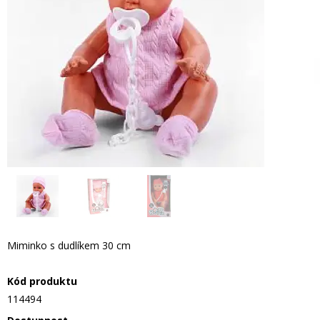
Miminko s dudlíkem 30 cm
Kód produktu
114494