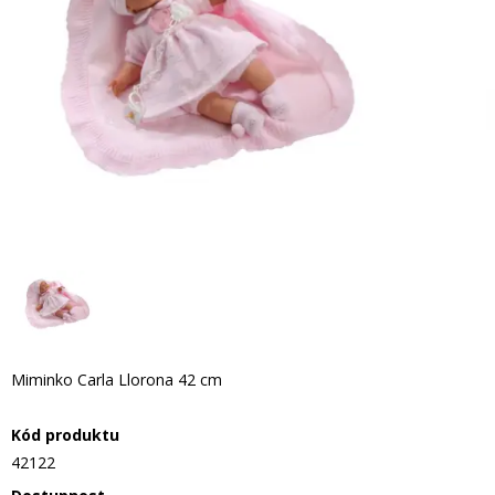
Miminko Carla Llorona 42 cm
Kód produktu
42122