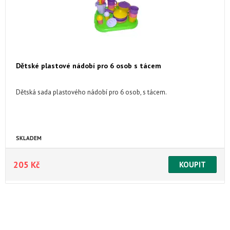
Dětské plastové nádobí pro 6 osob s tácem
Dětská sada plastového nádobí pro 6 osob, s tácem.
SKLADEM
205 Kč