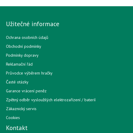
Užitečné informace
Ochrana osobních údajů
Obchodní podmínky
Podmínky dopravy
Reklamační řád
Průvodce výběrem hračky
Časté otázky
Garance vrácení peněz
Zpětný odběr vysloužilých elektrozařízení / bateríí
Zákaznický servis
Cookies
Kontakt