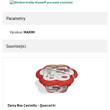
Parametry
Výrobce:
MAXIM
Související
Daisy Box Castello - Quercetti