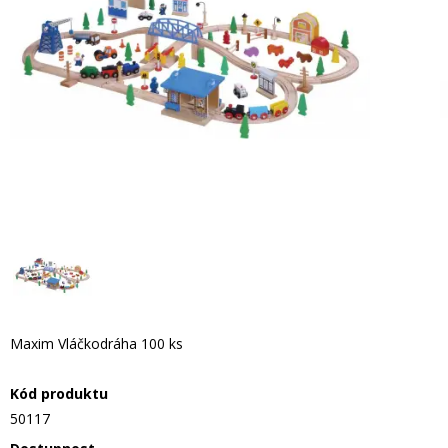
Maxim Vláčkodráha 100 ks
Kód produktu
50117