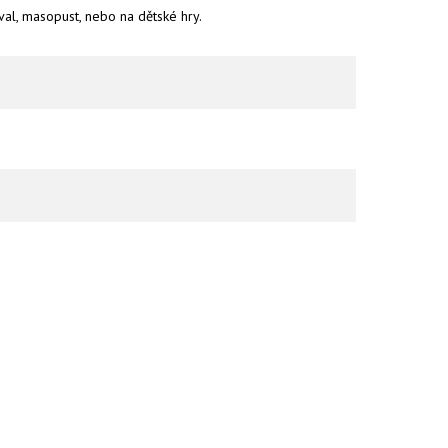
eval, masopust, nebo na dětské hry.