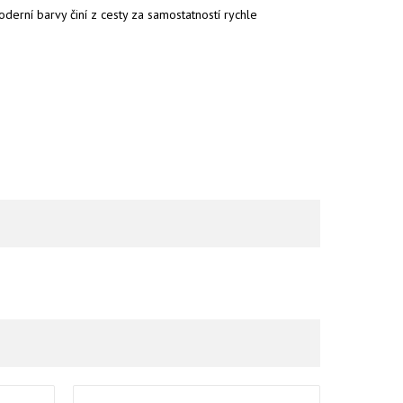
oderní barvy činí z cesty za samostatností rychle