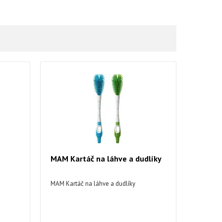
MAM Kartáč na láhve a dudlíky
MAM Kartáč na láhve a dudlíky