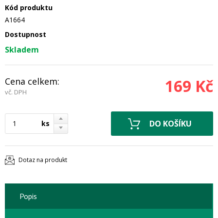
Kód produktu
A1664
Dostupnost
Skladem
Cena celkem:
169 Kč
vč. DPH
ks
Dotaz na produkt
Popis